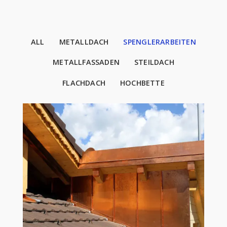
ALL
METALLDACH
SPENGLERARBEITEN
METALLFASSADEN
STEILDACH
FLACHDACH
HOCHBETTE