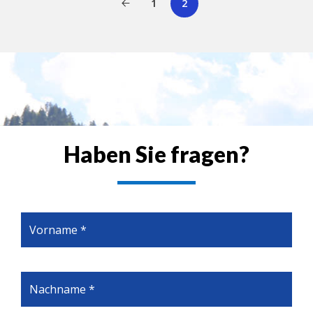
1
2
Haben Sie fragen?