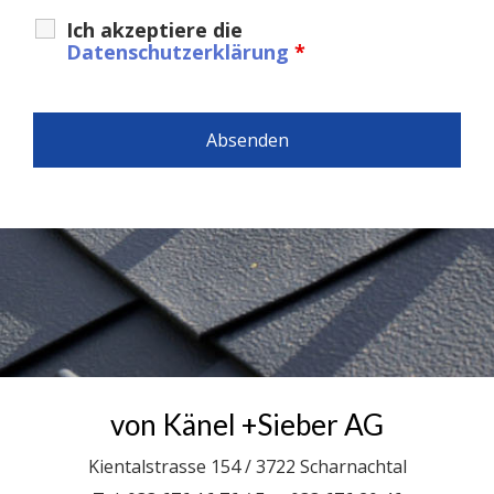
Ich akzeptiere die
Datenschutzerklärung
*
von Känel +Sieber AG
Kientalstrasse 154 / 3722 Scharnachtal