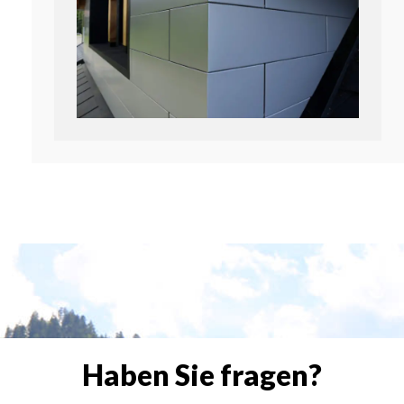
Haben Sie fragen?