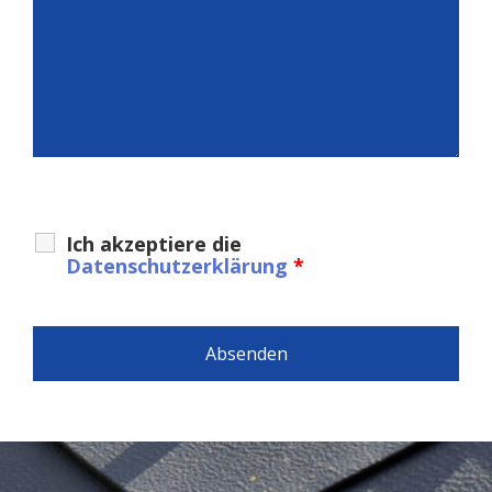
Ich akzeptiere die
Datenschutzerklärung
*