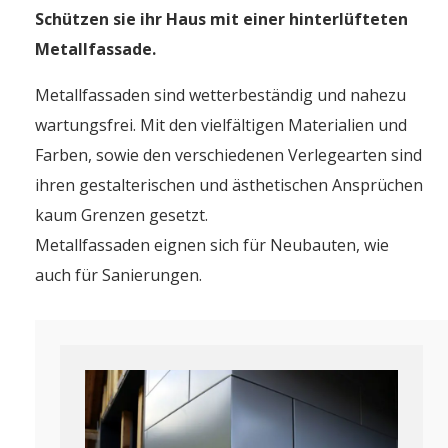
Schützen sie ihr Haus mit einer hinterlüfteten
Metallfassade.
Metallfassaden sind wetterbeständig und nahezu
wartungsfrei. Mit den vielfältigen Materialien und
Farben, sowie den verschiedenen Verlegearten sind
ihren gestalterischen und ästhetischen Ansprüchen
kaum Grenzen gesetzt.
Metallfassaden eignen sich für Neubauten, wie
auch für Sanierungen.